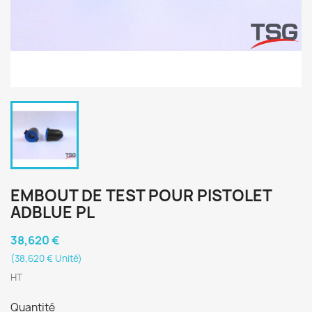
EMBOUT DE TEST POUR PISTOLET
ADBLUE PL
38,620 €
(38,620 € Unité)
HT
Quantité