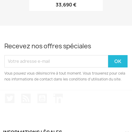
33,690 €
Recevez nos offres spéciales
Vous pouvez vous désinscrire à tout moment. Vous trouverez pour cela
nos informations de contact dans les conditions d'utilisation du site.
Twitter
Rss
YouTube
LinkedIn