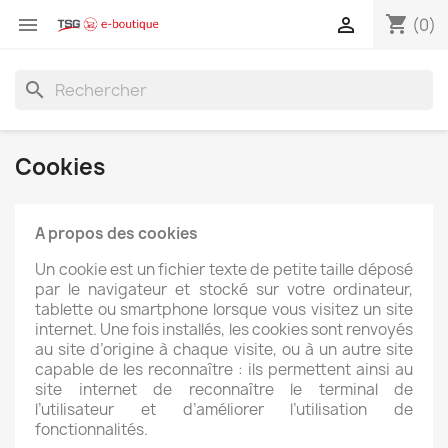
shopping_cart


(0)
search
Cookies
A propos des cookies
Un cookie est un fichier texte de petite taille déposé
par le navigateur et stocké sur votre ordinateur,
tablette ou smartphone lorsque vous visitez un site
internet. Une fois installés, les cookies sont renvoyés
au site d’origine à chaque visite, ou à un autre site
capable de les reconnaître : ils permettent ainsi au
site internet de reconnaître le terminal de
l’utilisateur et d’améliorer l’utilisation de
fonctionnalités.