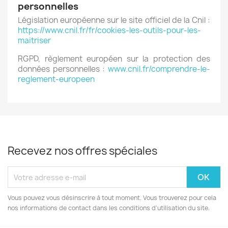
personnelles
Législation européenne sur le site officiel de la Cnil :
https://www.cnil.fr/fr/cookies-les-outils-pour-les-
maitriser
RGPD, règlement européen sur la protection des
données personnelles :
www.cnil.fr/comprendre-le-
reglement-europeen
Recevez nos offres spéciales
Vous pouvez vous désinscrire à tout moment. Vous trouverez pour cela
nos informations de contact dans les conditions d'utilisation du site.