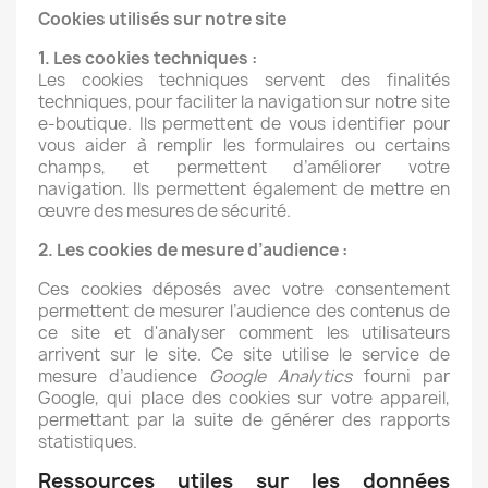
Cookies utilisés sur notre site
1. Les cookies techniques :
Les cookies techniques servent des finalités
techniques, pour faciliter la navigation sur notre site
e-boutique. Ils permettent de vous identifier pour
vous aider à remplir les formulaires ou certains
champs, et permettent d’améliorer votre
navigation. Ils permettent également de mettre en
œuvre des mesures de sécurité.
2. Les cookies de mesure d’audience :
Ces cookies déposés avec votre consentement
permettent de mesurer l’audience des contenus de
ce site et d'analyser comment les utilisateurs
arrivent sur le site. Ce site utilise le service de
mesure d’audience
Google Analytics
fourni par
Google, qui place des cookies sur votre appareil,
permettant par la suite de générer des rapports
statistiques.
Ressources utiles sur les données